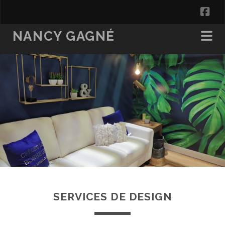
fa
NANCY GAGNÉ
SERVICES DE DESIGN