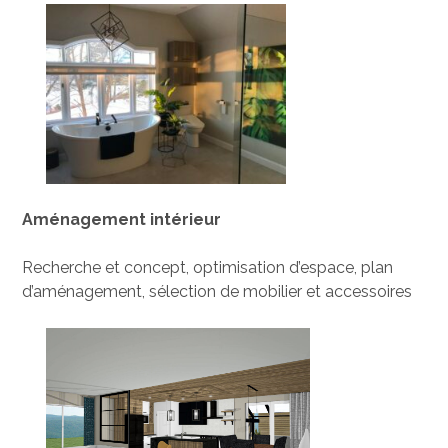
Aménagement intérieur
Recherche et concept, optimisation d’espace, plan
d’aménagement, sélection de mobilier et accessoires