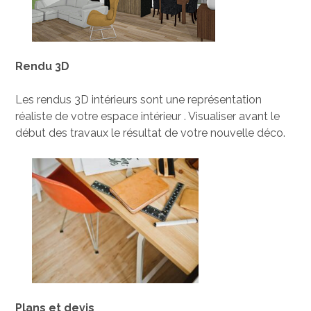
Rendu 3D
Les rendus 3D intérieurs sont une représentation
réaliste de votre espace intérieur . Visualiser avant le
début des travaux le résultat de votre nouvelle déco.
Plans et devis